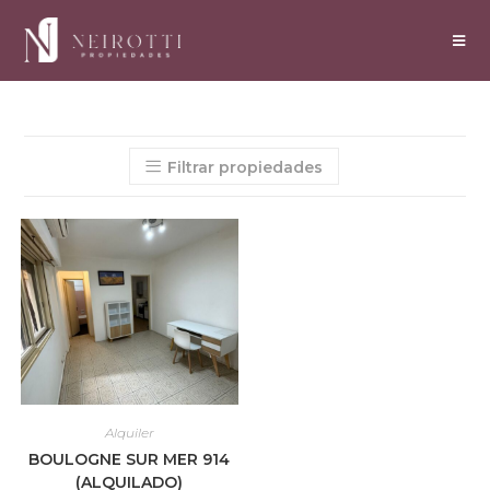
Filtrar propiedades
Alquiler
BOULOGNE SUR MER 914
(ALQUILADO)