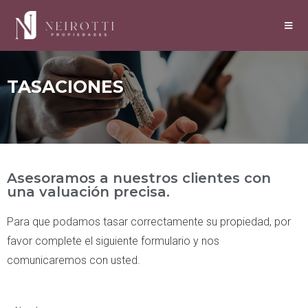
TASACIONES
Asesoramos a nuestros clientes con
una valuación precisa.
Para que podamos tasar correctamente su propiedad, por
favor complete el siguiente formulario y nos
comunicaremos con usted.