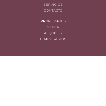
SERVICIOS
CONTACTO
PROPIEDADES
VENTA
ALQUILER
TEMPORARIOS