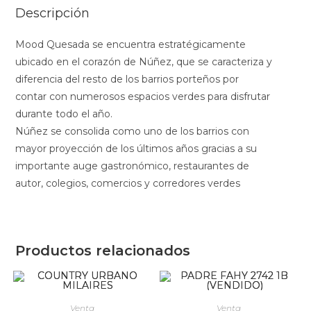
Descripción
Mood Quesada se encuentra estratégicamente
ubicado en el corazón de Núñez, que se caracteriza y
diferencia del resto de los barrios porteños por
contar con numerosos espacios verdes para disfrutar
durante todo el año.
Núñez se consolida como uno de los barrios con
mayor proyección de los últimos años gracias a su
importante auge gastronómico, restaurantes de
autor, colegios, comercios y corredores verdes
Productos relacionados
Venta
Venta