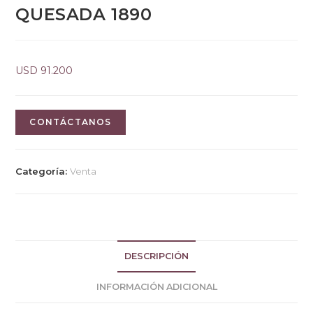
QUESADA 1890
USD
91.200
CONTÁCTANOS
Categoría:
Venta
DESCRIPCIÓN
INFORMACIÓN ADICIONAL