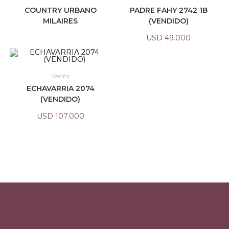
COUNTRY URBANO
PADRE FAHY 2742 1B
MILAIRES
(VENDIDO)
USD
49.000
Venta
ECHAVARRIA 2074
(VENDIDO)
USD
107.000