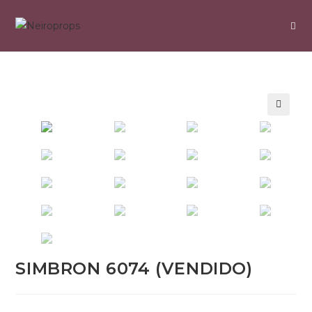
SIMBRON 6074 (VENDIDO)