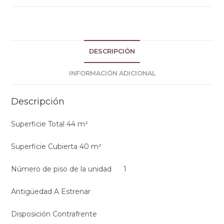
DESCRIPCIÓN
INFORMACIÓN ADICIONAL
Descripción
Superficie Total 44 m²
Superficie Cubierta 40 m²
Número de piso de la unidad 1
Antigüedad A Estrenar
Disposición Contrafrente