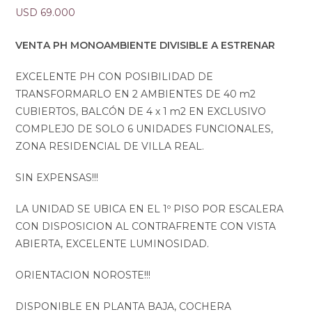
USD
69.000
VENTA PH MONOAMBIENTE DIVISIBLE A ESTRENAR
EXCELENTE PH CON POSIBILIDAD DE
TRANSFORMARLO EN 2 AMBIENTES DE 40 m2
CUBIERTOS, BALCÓN DE 4 x 1 m2 EN EXCLUSIVO
COMPLEJO DE SOLO 6 UNIDADES FUNCIONALES,
ZONA RESIDENCIAL DE VILLA REAL.
SIN EXPENSAS!!!
LA UNIDAD SE UBICA EN EL 1º PISO POR ESCALERA
CON DISPOSICION AL CONTRAFRENTE CON VISTA
ABIERTA, EXCELENTE LUMINOSIDAD.
ORIENTACION NOROSTE!!!
DISPONIBLE EN PLANTA BAJA, COCHERA