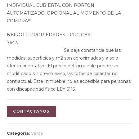
INDIVIDUAL CUBIERTA, CON PORTON
AUTOMATIZADO. OPCIONAL AL MOMENTO DE LA
COMPRA!!!
NEIROTTI PROPIEDADES – CUCICBA
7647.
Se deja constancia que las
medidas, superficies y m2 son aproximados y a solo
efecto orientativo. El precio del inmueble puede ser
modificado sin previo aviso, las fotos de carácter no
contractual. Este Inmueble no es accesible para personas
con discapacidad física LEY 5115.
CONTÁCTANOS
Categoría:
Venta