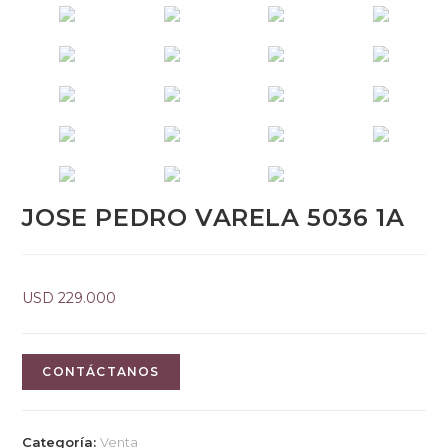
JOSE PEDRO VARELA 5036 1A
USD
229.000
CONTÁCTANOS
Categoría:
Venta