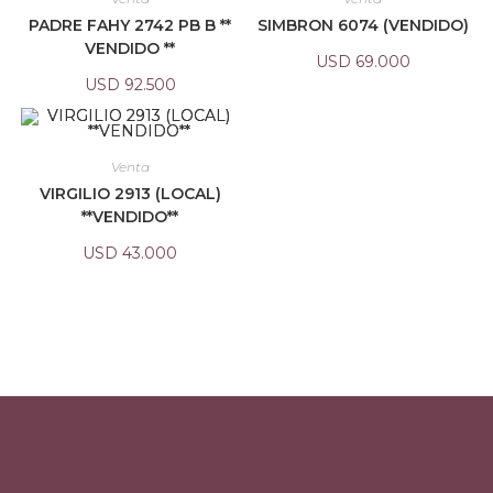
PADRE FAHY 2742 PB B **
SIMBRON 6074 (VENDIDO)
VENDIDO **
USD
69.000
USD
92.500
Venta
VIRGILIO 2913 (LOCAL)
**VENDIDO**
USD
43.000