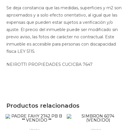
Se deja constancia que las medidas, superficies y m2 son
aproximados y a solo efecto orientativo, al igual que las
expensas que pueden estar sujetos a verificación y/o
ajuste. El precio del inmueble puede ser modificado sin
previo aviso, las fotos de carácter no contractual. Este
inmueble es accesible para personas con discapacidad
física LEY 5115.
NEIROTTI PROPIEDADES CUCICBA 7647
Productos relacionados
Venta
Venta