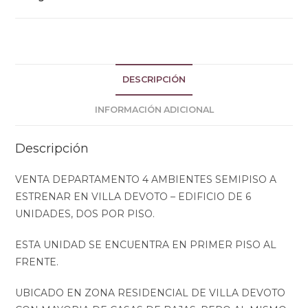
DESCRIPCIÓN
INFORMACIÓN ADICIONAL
Descripción
VENTA DEPARTAMENTO 4 AMBIENTES SEMIPISO A
ESTRENAR EN VILLA DEVOTO – EDIFICIO DE 6
UNIDADES, DOS POR PISO.
ESTA UNIDAD SE ENCUENTRA EN PRIMER PISO AL
FRENTE.
UBICADO EN ZONA RESIDENCIAL DE VILLA DEVOTO